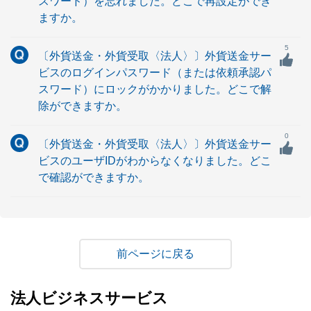
スワード）を忘れました。どこで再設定ができ
ますか。
5
〔外貨送金・外貨受取〈法人〉〕外貨送金サー
ビスのログインパスワード（または依頼承認パ
スワード）にロックがかかりました。どこで解
除ができますか。
0
〔外貨送金・外貨受取〈法人〉〕外貨送金サー
ビスのユーザIDがわからなくなりました。どこ
で確認ができますか。
戻る
法人ビジネスサービス