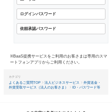
ログインパスワード
依頼承認パスワード
※BaaS提携サービスをご利用のお客さまは専用のスマ
ートフォンアプリからご利用ください。
カテゴリ
よくあるご質問TOP
法人ビジネスサービス
外貨送金・
外貨受取サービス（法人のお客さま）
ID・パスワード等