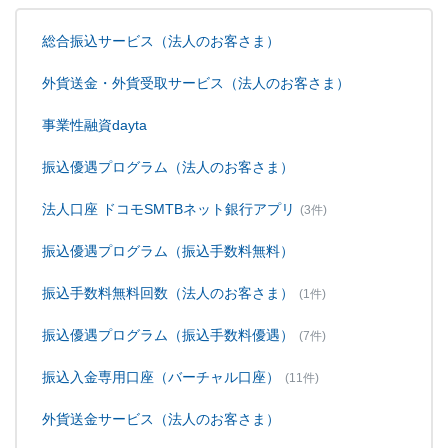
総合振込サービス（法人のお客さま）
外貨送金・外貨受取サービス（法人のお客さま）
事業性融資dayta
振込優遇プログラム（法人のお客さま）
法人口座 ドコモSMTBネット銀行アプリ
(3件)
振込優遇プログラム（振込手数料無料）
振込手数料無料回数（法人のお客さま）
(1件)
振込優遇プログラム（振込手数料優遇）
(7件)
振込入金専用口座（バーチャル口座）
(11件)
外貨送金サービス（法人のお客さま）