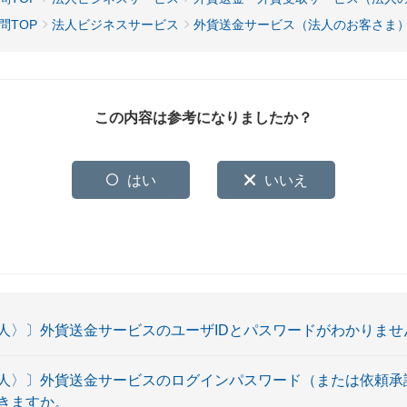
問TOP
法人ビジネスサービス
外貨送金サービス（法人のお客さま
この内容は参考になりましたか？
はい
いいえ
人〉〕外貨送金サービスのユーザIDとパスワードがわかりませ
人〉〕外貨送金サービスのログインパスワード（または依頼承
きますか。