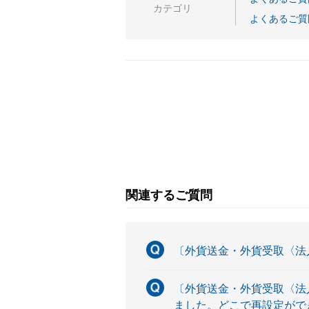
カテゴリ
よくあるご質
関連するご質問
〔外貨送金・外貨受取〈法
〔外貨送金・外貨受取〈法
ました。どこで再設定がで