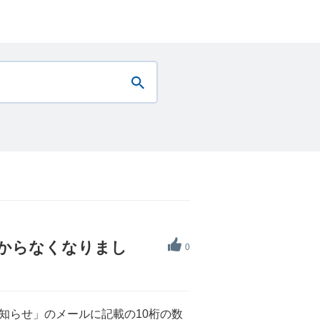
わからなくなりまし
0
知らせ」のメールに記載の10桁の数