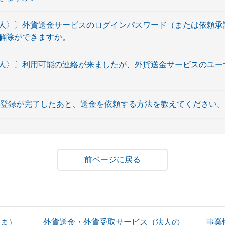
人〉〕外貨送金サービスのログインパスワード（または依頼承
解除ができますか。
人〉〕利用可能の連絡が来ましたが、外貨送金サービスのユー
前登録が完了したあと、送金を依頼する方法を教えてください。
戻る
さま）
外貨送金・外貨受取サービス（法人の
事業性