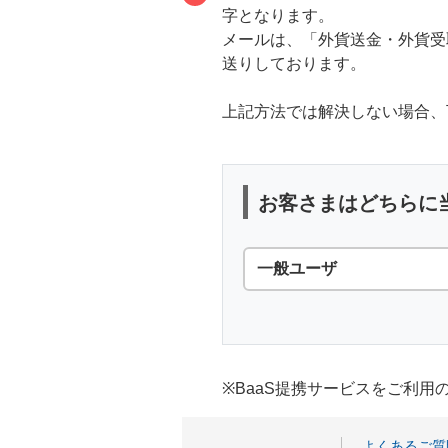
字となります。
メールは、「外貨送金・外貨受
送りしております。
上記方法では解決しない場合、
お客さまはどちらに
一般ユーザ
※BaaS提携サービスをご利
よくあるご質