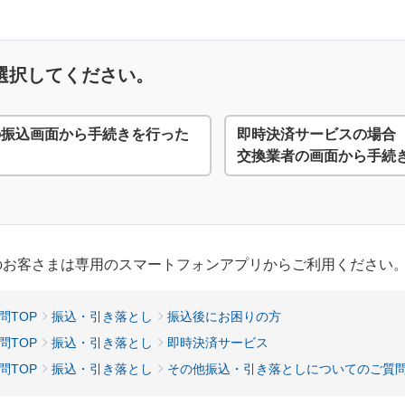
選択してください。
の振込画面から手続きを行った
即時決済サービスの場合
交換業者の画面から手続
用のお客さまは専用のスマートフォンアプリからご利用ください
問TOP
振込・引き落とし
振込後にお困りの方
問TOP
振込・引き落とし
即時決済サービス
問TOP
振込・引き落とし
その他振込・引き落としについてのご質