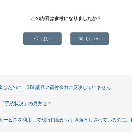
この内容は参考になりましたか？
はい
いいえ
入金したのに、SBI 証券の買付余力に反映していません
会「手続状況」の見方は？
サービスを利用して他行口座から引き落としされているのに、