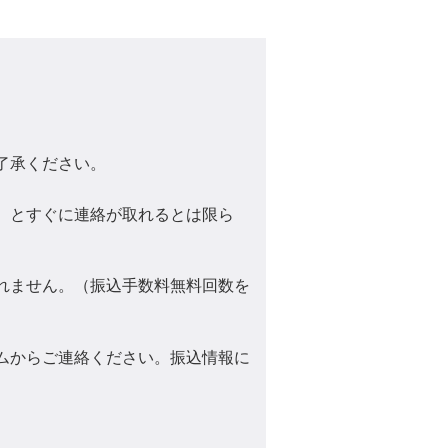
了承ください。
）とすぐに連絡が取れるとは限ら
れません。（振込手数料無料回数を
ムからご連絡ください。振込情報に