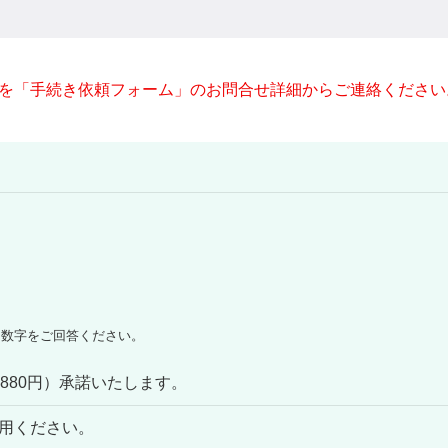
を「手続き依頼フォーム」のお問合せ詳細からご連絡ください
る数字をご回答ください。
件880円）承諾いたします。
用ください。