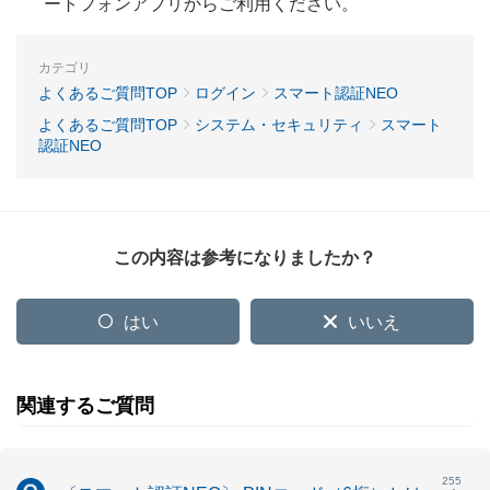
ートフォンアプリからご利用ください。
カテゴリ
よくあるご質問TOP
ログイン
スマート認証NEO
よくあるご質問TOP
システム・セキュリティ
スマート
認証NEO
この内容は参考になりましたか？
はい
いいえ
関連するご質問
255