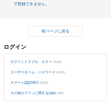
で登録できません。
戻る
ログイン
ログイントラブル・エラー
(31件)
ユーザーネーム・パスワード
(31件)
スマート認証NEO
(43件)
その他ログインに関するQ&A
(4件)