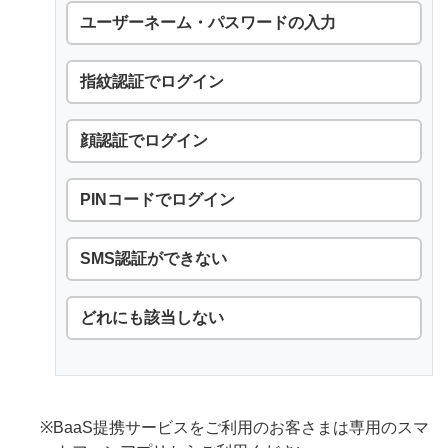
ユーザーネーム・パスワードの入力
指紋認証でログイン
顔認証でログイン
PINコードでログイン
SMS認証ができない
どれにも該当しない
※BaaS提携サービスをご利用のお客さまは専用のスマ