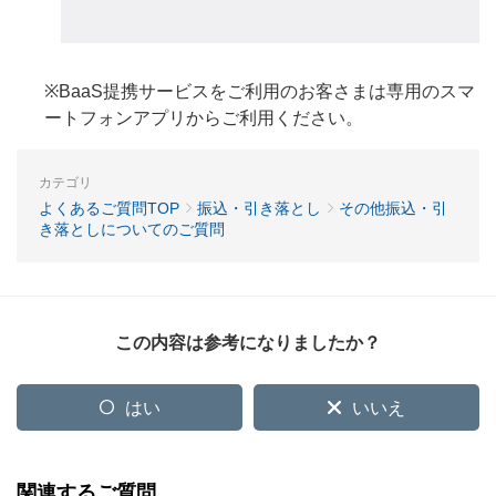
※BaaS提携サービスをご利用のお客さまは専用のスマ
ートフォンアプリからご利用ください。
カテゴリ
よくあるご質問TOP
振込・引き落とし
その他振込・引
き落としについてのご質問
この内容は参考になりましたか？
はい
いいえ
関連するご質問