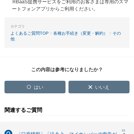
※BaaS提携サービスをご利用のお客さまは専用のスマ
ートフォンアプリからご利用ください。
カテゴリ
よくあるご質問TOP
各種お手続き（変更・解約）
その
他
この内容は参考になりましたか？
はい
いいえ
関連するご質問
55