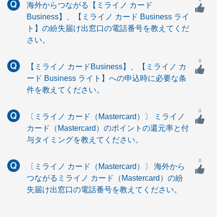
海外からつながる【ミライノ カード
Business】、【ミライノ カード Business ライ
ト】の紛失届け出窓口の電話番号を教えてくだ
さい。
0
【ミライノ カードBusiness】、【ミライノ カ
ード Business ライト】への申込時に必要な条
件を教えてください。
0
〔ミライノ カード（Mastercard）〕 ミライノ
カード（Mastercard）のポイントの還元率と付
与タイミングを教えてください。
0
〔ミライノ カード（Mastercard）〕 海外から
つながるミライノ カード（Mastercard）の紛
失届け出窓口の電話番号を教えてください。