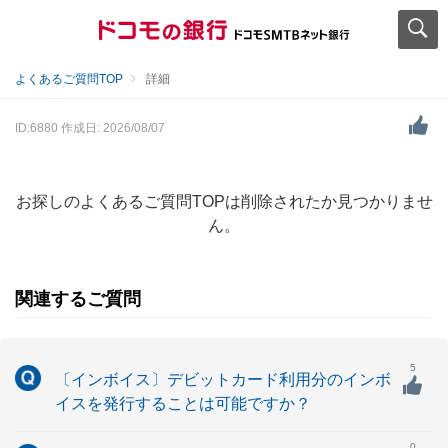
よくあるご質問TOP
詳細
ID:6880
作成日: 2026/08/07
お探しのよくあるご質問TOPは削除されたか見つかりませ
ん。
関連するご質問
5
〔インボイス〕デビットカード利用分のインボ
イスを発行することは可能ですか？
0