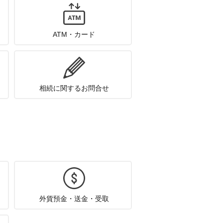
ATM・カード
相続に関するお問合せ
外貨預金・送金・受取