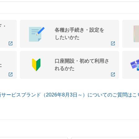
ド・
各種お手続き・設定を
したいかた
口座開設・初めて利用さ
た
れるかた
 新サービスブランド（2026年8月3日～）についてのご質問はこ