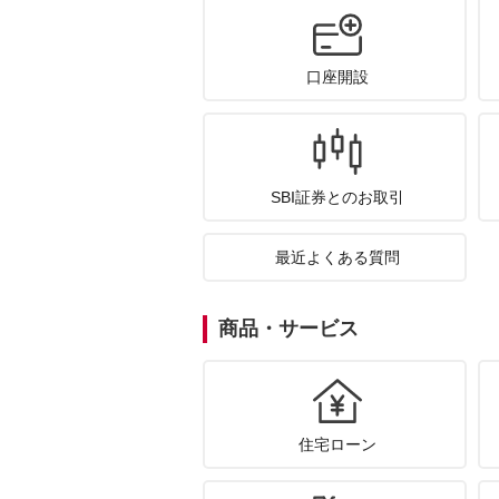
口座開設
SBI証券とのお取引
最近よくある質問
商品・サービス
住宅ローン