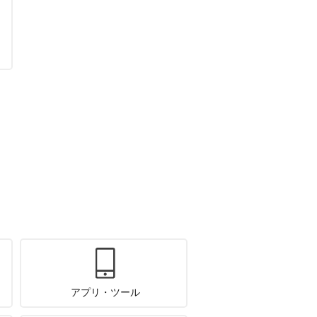
アプリ・ツール