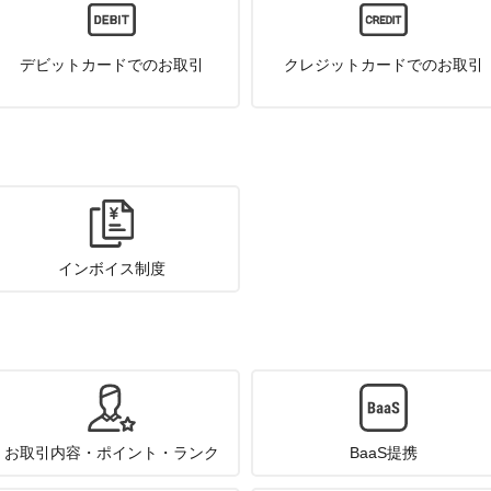
デビットカードでのお取引
クレジットカードでのお取引
インボイス制度
お取引内容・ポイント・ランク
BaaS提携