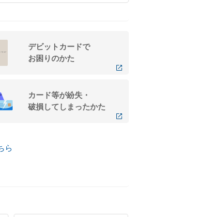
デビットカードで
お困りのかた
カード等が紛失・
破損してしまったかた
ちら