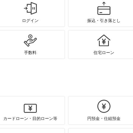
ログイン
振込・引き落とし
手数料
住宅ローン
カードローン・目的ローン等
円預金・仕組預金