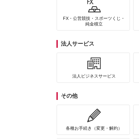
FX・公営競技・スポーツくじ・
純金積立
法人サービス
法人ビジネスサービス
その他
各種お手続き（変更・解約）