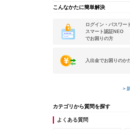
こんなかたに簡単解決
ログイン・パスワー
スマート認証NEO
でお困りの方
入出金でお困りのか
>
カテゴリから質問を探す
よくある質問