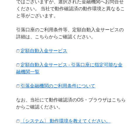
ではございますが、選択された金融機関へお問合せ
ください。 当社で動作確認済の動作環境と異なるこ
と等がございます。
引落口座のご利用条件等、定額自動入金サービスの
詳細は、こちらからご確認ください。
定額自動入金サービス
定額自動入金サービス - 引落口座に指定可能な金
融機関一覧
引落金融機関のご利用条件について
なお、当社にて動作確認済のOS・ブラウザはこちら
からご確認ください。
〔システム〕 動作環境を教えてください。