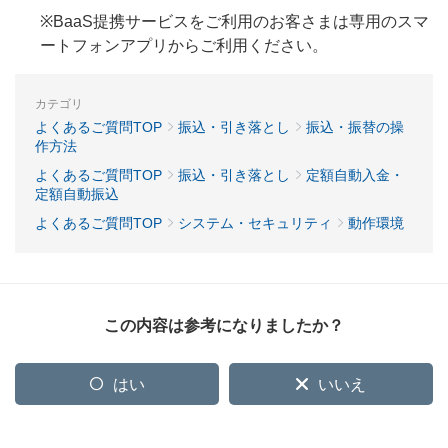
※BaaS提携サービスをご利用のお客さまは専用のスマ
ートフォンアプリからご利用ください。
カテゴリ
よくあるご質問TOP
振込・引き落とし
振込・振替の操
作方法
よくあるご質問TOP
振込・引き落とし
定額自動入金・
定額自動振込
よくあるご質問TOP
システム・セキュリティ
動作環境
この内容は参考になりましたか？
はい
いいえ