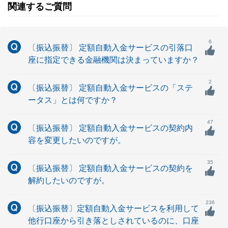
関連するご質問
6
〔振込振替〕 定額自動入金サービスの引落口
座に指定できる金融機関は決まっていますか？
2
〔振込振替〕 定額自動入金サービスの「ステ
ータス」とは何ですか？
47
〔振込振替〕 定額自動入金サービスの契約内
容を変更したいのですが。
35
〔振込振替〕 定額自動入金サービスの契約を
解約したいのですが。
236
〔振込振替〕定額自動入金サービスを利用して
他行口座から引き落としされているのに、口座