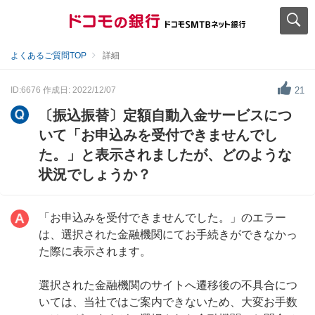
よくあるご質問TOP
詳細
ID:6676
作成日: 2022/12/07
21
〔振込振替〕定額自動入金サービスにつ
いて「お申込みを受付できませんでし
た。」と表示されましたが、どのような
状況でしょうか？
「お申込みを受付できませんでした。」のエラー
は、選択された金融機関にてお手続きができなかっ
た際に表示されます。
選択された金融機関のサイトへ遷移後の不具合につ
いては、当社ではご案内できないため、大変お手数