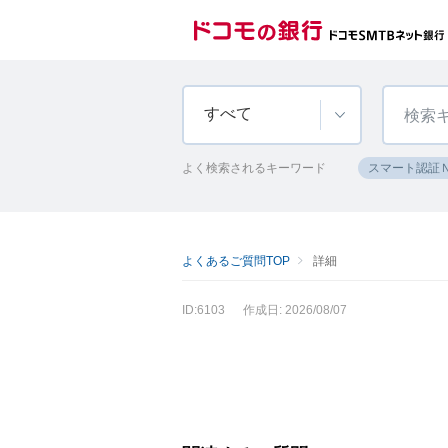
すべて
よく検索されるキーワード
スマート認証
よくあるご質問TOP
詳細
ID:6103
作成日: 2026/08/07