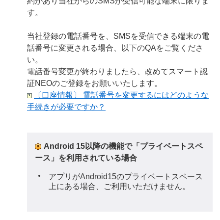
約があり当社からのSMSが受信可能な端末に限りま
す。
当社登録の電話番号を、SMSを受信できる端末の電
話番号に変更される場合、以下のQAをご覧くださ
い。
電話番号変更が終わりましたら、改めてスマート認
証NEOのご登録をお願いいたします。
〔口座情報〕 電話番号を変更するにはどのような
手続きが必要ですか？
Android 15以降の機能で「プライベートスペ
ース」を利用されている場合
アプリがAndroid15のプライベートスペース
上にある場合、ご利用いただけません。