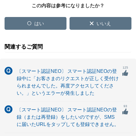
この内容は参考になりましたか？
はい
いいえ
関連するご質問
125
〔スマート認証NEO〕 スマート認証NEOの登
録中に「お客さまのリクエストが正しく受付け
られませんでした。再度アクセスしてくださ
い。」というエラーが発生しました
93
〔スマート認証NEO〕 スマート認証NEOの登
録（または再登録）をしたいのですが、SMS
に届いたURLをタップしても登録できません。