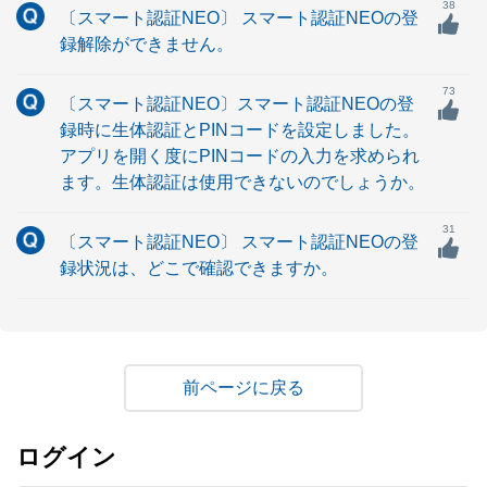
38
〔スマート認証NEO〕 スマート認証NEOの登
録解除ができません。
73
〔スマート認証NEO〕スマート認証NEOの登
録時に生体認証とPINコードを設定しました。
アプリを開く度にPINコードの入力を求められ
ます。生体認証は使用できないのでしょうか。
31
〔スマート認証NEO〕 スマート認証NEOの登
録状況は、どこで確認できますか。
戻る
ログイン