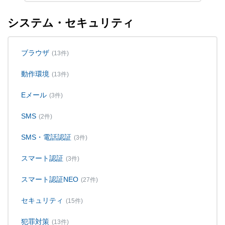
システム・セキュリティ
ブラウザ
(13件)
動作環境
(13件)
Eメール
(3件)
SMS
(2件)
SMS・電話認証
(3件)
スマート認証
(3件)
スマート認証NEO
(27件)
セキュリティ
(15件)
犯罪対策
(13件)