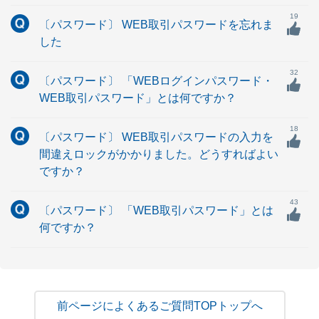
19
〔パスワード〕 WEB取引パスワードを忘れま
した
32
〔パスワード〕 「WEBログインパスワード・
WEB取引パスワード」とは何ですか？
18
〔パスワード〕 WEB取引パスワードの入力を
間違えロックがかかりました。どうすればよい
ですか？
43
〔パスワード〕 「WEB取引パスワード」とは
何ですか？
よくあるご質問TOPトップへ