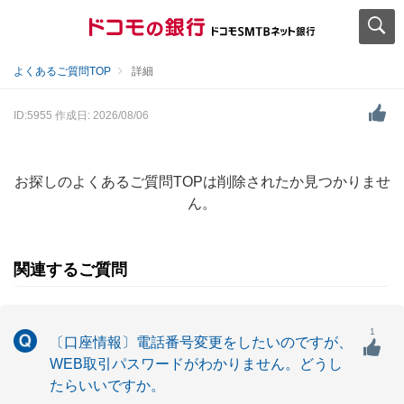
よくあるご質問TOP
詳細
ID:5955
作成日: 2026/08/06
お探しのよくあるご質問TOPは削除されたか見つかりませ
ん。
関連するご質問
1
〔口座情報〕電話番号変更をしたいのですが、
WEB取引パスワードがわかりません。どうし
たらいいですか。