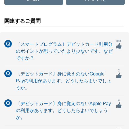
関連するご質問
845
〔スマートプログラム〕デビットカード利用分
のポイントが思っていたより少ないです。なぜ
ですか？
2
〔デビットカード〕身に覚えのないGoogle
Payの利用があります。どうしたらよいでしょ
うか。
4
〔デビットカード〕身に覚えのないApple Pay
の利用があります。どうしたらよいでしょう
か。