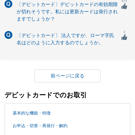
675
〔デビットカード〕デビットカードの有効期限
が切れそうです。私には更新カードは発行され
ますでしょうか？
2
〔デビットカード〕 法人ですが、ローマ字氏
名はどのように入力するのでしょうか。
戻る
デビットカードでのお取引
基本的な機能・特徴
お申込・切替・再発行・解約