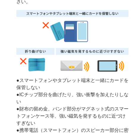
さい。
●スマートフォンやタブレット端末と一緒にカードを
保管しない
●ICチップ部分を曲げたり、強い衝撃を加えたりしな
い
●財布の留め金、バンド部分がマグネット式のスマー
トフォンケース等、強い磁気を発するものに近づけ
すぎない
●携帯電話（スマートフォン）のスピーカー部分に密