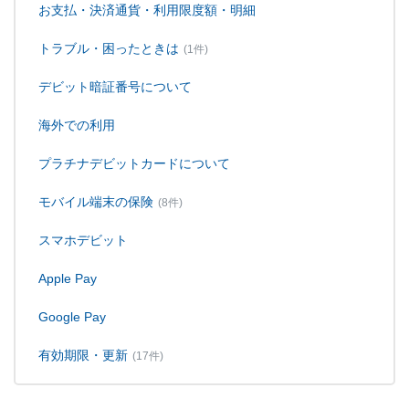
お支払・決済通貨・利用限度額・明細
トラブル・困ったときは
(1件)
デビット暗証番号について
海外での利用
プラチナデビットカードについて
モバイル端末の保険
(8件)
スマホデビット
Apple Pay
Google Pay
有効期限・更新
(17件)