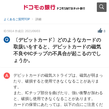
よくあるご質問TOP
詳細
ID:5914
作成日: 2021/06/03
8
〔デビットカード〕どのようなカードの
取扱いをすると、デビットカードの磁気
不良やICチップの不具合が起こるのでし
ょうか。
デビットカードの磁気ストライプは、磁気が弱まっ
たり、破損すると使用できなくなることがありま
す。
また、ICチップ部分を曲げたり、強い衝撃が加わる
と、破損し使用できなくなることがあります。
カードの保管にあたっては、以下の点にご注意くだ