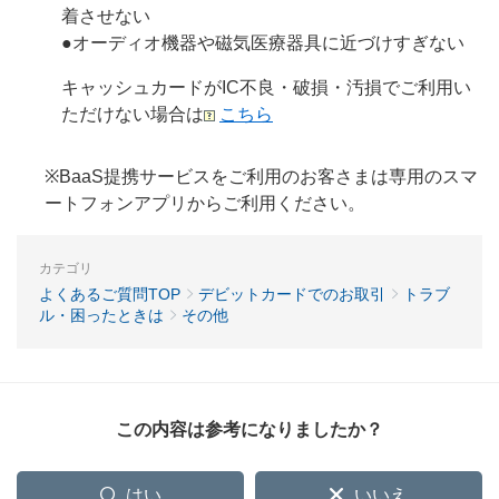
着させない
●オーディオ機器や磁気医療器具に近づけすぎない
キャッシュカードがIC不良・破損・汚損でご利用い
ただけない場合は
こちら
※BaaS提携サービスをご利用のお客さまは専用のスマ
ートフォンアプリからご利用ください。
カテゴリ
よくあるご質問TOP
デビットカードでのお取引
トラブ
ル・困ったときは
その他
この内容は参考になりましたか？
はい
いいえ