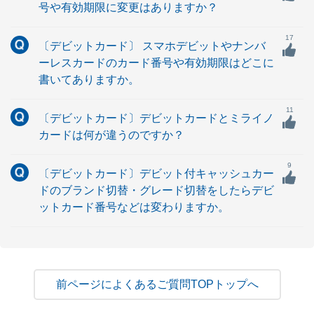
号や有効期限に変更はありますか？
17
〔デビットカード〕 スマホデビットやナンバ
ーレスカードのカード番号や有効期限はどこに
書いてありますか。
11
〔デビットカード〕デビットカードとミライノ
カードは何が違うのですか？
9
〔デビットカード〕デビット付キャッシュカー
ドのブランド切替・グレード切替をしたらデビ
ットカード番号などは変わりますか。
よくあるご質問TOPトップへ