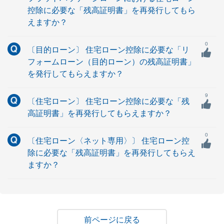
控除に必要な「残高証明書」を再発行してもら
えますか？
0
〔目的ローン〕 住宅ローン控除に必要な「リ
フォームローン（目的ローン）の残高証明書」
を発行してもらえますか？
9
〔住宅ローン〕 住宅ローン控除に必要な「残
高証明書」を再発行してもらえますか？
0
〔住宅ローン〈ネット専用〉〕 住宅ローン控
除に必要な「残高証明書」を再発行してもらえ
ますか？
戻る