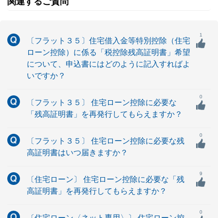
関連するご質問
1
〔フラット３５〕住宅借入金等特別控除（住宅
ローン控除）に係る「税控除残高証明書」希望
について、申込書にはどのように記入すればよ
いですか？
0
〔フラット３５〕 住宅ローン控除に必要な
「残高証明書」を再発行してもらえますか？
0
〔フラット３５〕 住宅ローン控除に必要な残
高証明書はいつ届きますか？
9
〔住宅ローン〕 住宅ローン控除に必要な「残
高証明書」を再発行してもらえますか？
0
〔住宅ローン〈ネット専用〉〕 住宅ローン控