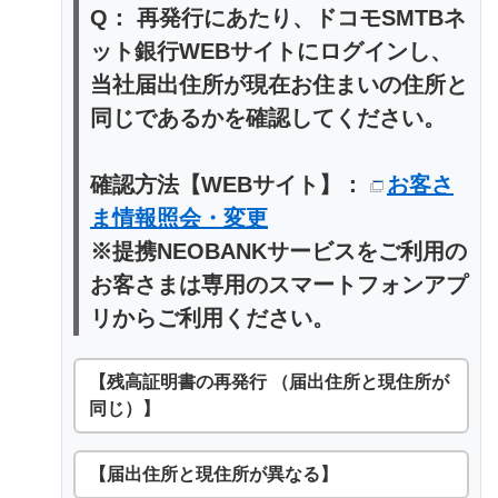
Q： 再発行にあたり、ドコモSMTBネ
ット銀行WEBサイトにログインし、
当社届出住所が現在お住まいの住所と
同じであるかを確認してください。
確認方法【WEBサイト】：
お客さ
ま情報照会・変更
※提携NEOBANKサービスをご利用の
お客さまは専用のスマートフォンアプ
リからご利用ください。
【残高証明書の再発行 （届出住所と現住所が
同じ）】
【届出住所と現住所が異なる】