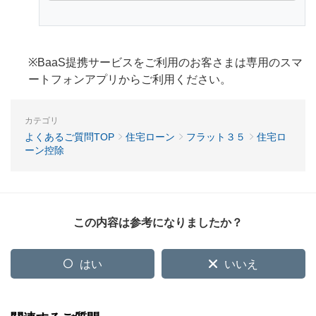
※BaaS提携サービスをご利用のお客さまは専用のスマ
ートフォンアプリからご利用ください。
カテゴリ
よくあるご質問TOP
住宅ローン
フラット３５
住宅ロ
ーン控除
この内容は参考になりましたか？
はい
いいえ