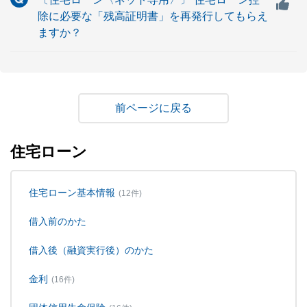
除に必要な「残高証明書」を再発行してもらえ
ますか？
戻る
住宅ローン
住宅ローン基本情報
(12件)
借入前のかた
借入後（融資実行後）のかた
金利
(16件)