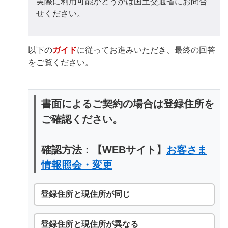
実際に利用可能かどうかは国土交通省にお問合
せください。
以下の
ガイド
に従ってお進みいただき、最終の回答
をご覧ください。
書面によるご契約の場合は登録住所を
ご確認ください。
確認方法：【WEBサイト】
お客さま
情報照会・変更
登録住所と現住所が同じ
登録住所と現住所が異なる