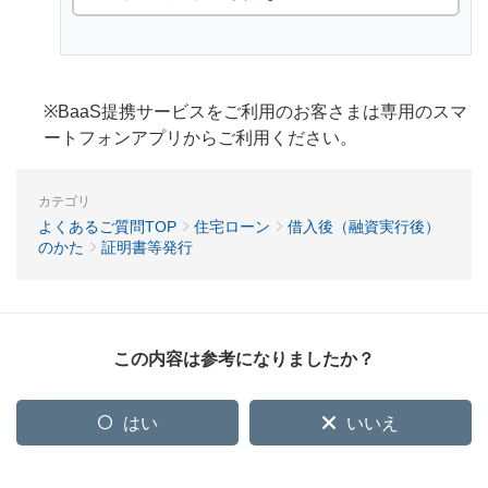
※BaaS提携サービスをご利用のお客さまは専用のスマ
ートフォンアプリからご利用ください。
カテゴリ
よくあるご質問TOP
住宅ローン
借入後（融資実行後）
のかた
証明書等発行
この内容は参考になりましたか？
はい
いいえ