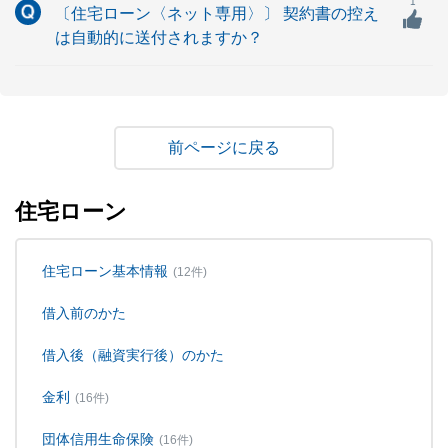
1
〔住宅ローン〈ネット専用〉〕 契約書の控え
は自動的に送付されますか？
戻る
住宅ローン
住宅ローン基本情報
(12件)
借入前のかた
借入後（融資実行後）のかた
金利
(16件)
団体信用生命保険
(16件)