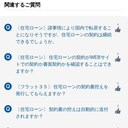
関連するご質問
4
〔住宅ローン〕諸事情により国内で転居するこ
とになりそうですが、住宅ローンの契約は継続
できるでしょうか。
0
〔住宅ローン〕 住宅ローンの契約がWEBサイ
トでの契約か書面契約かを確認することはでき
ますか？
0
〔フラット３５〕 住宅ローンの契約書控えを
発行してもらえますか？
0
〔住宅ローン〕 契約書の控えは自動的に送付
されますか？