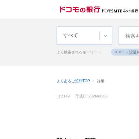
すべて
よく検索されるキーワード
スマート認証
よくあるご質問TOP
詳細
ID:2149
作成日: 2026/08/08