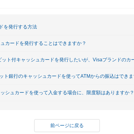
ドを発行する方法
ャッシュカードを発行することはできますか？
〕デビット付キャッシュカードを発行したいが、Visaブランドの
ネット銀行のキャッシュカードを使ってATMからの振込はでき
キャッシュカードを使って入金する場合に、限度額はありますか
戻る