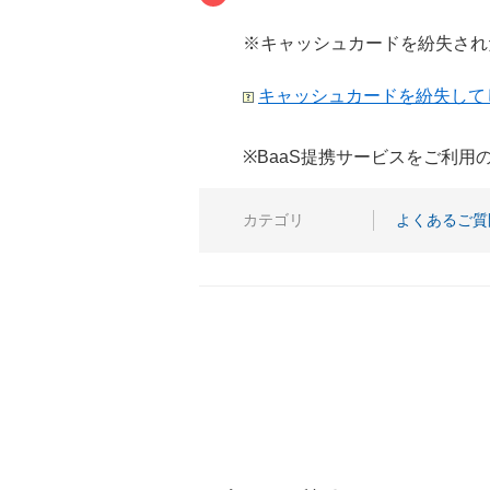
※キャッシュカードを紛失され
キャッシュカードを紛失して
※BaaS提携サービスをご利
カテゴリ
よくあるご質