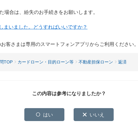
た場合は、紛失のお手続きをお願いします。
しまいました。どうすればいいですか？
用のお客さまは専用のスマートフォンアプリからご利用ください
問TOP
カードローン・目的ローン等
不動産担保ローン
返済
この内容は参考になりましたか？
はい
いいえ