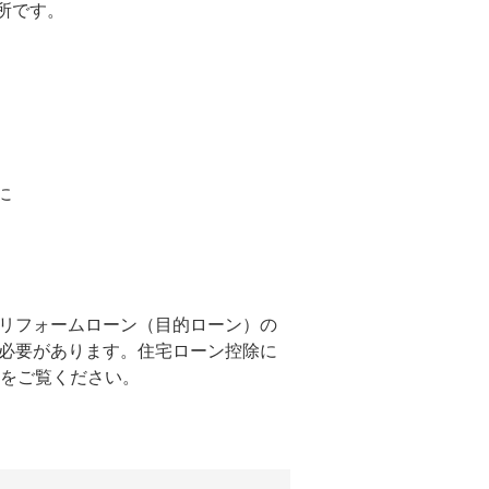
所です。
に
リフォームローン（目的ローン）の
必要があります。住宅ローン控除に
をご覧ください。
。