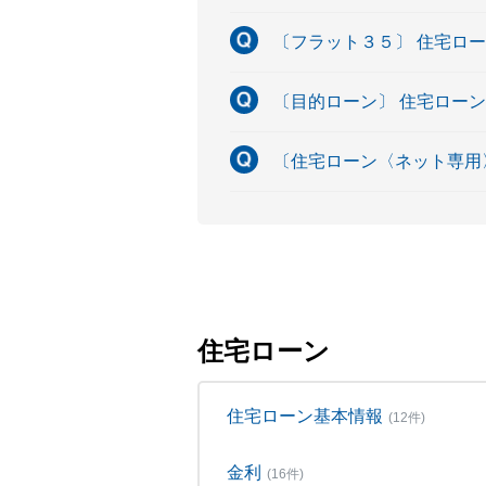
〔フラット３５〕 住宅ロ
〔目的ローン〕 住宅ロー
〔住宅ローン〈ネット専用
住宅ローン
住宅ローン基本情報
(12件)
金利
(16件)