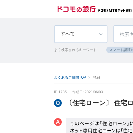
すべて
よく検索されるキーワード
スマート認証
よくあるご質問TOP
詳細
ID:1785
作成日: 2021/06/03
〔住宅ローン〕 住宅