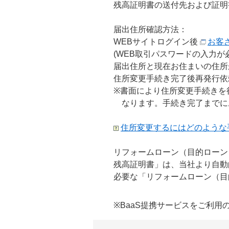
残高証明書の送付先および証明
届出住所確認方法：
WEBサイトログイン後
お客
(WEB取引パスワードの入力が
届出住所と現在お住まいの住所
住所変更手続き完了後再発行依
※書面により住所変更手続きを
なります。手続き完了までに
住所変更するにはどのような
リフォームローン（目的ローン
残高証明書」は、当社より自動
必要な「リフォームローン（目
※BaaS提携サービスをご利