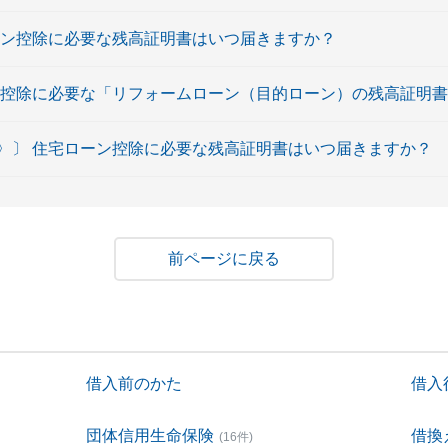
ーン控除に必要な残高証明書はいつ届きますか？
ン控除に必要な「リフォームローン（目的ローン）の残高証明
〉〕 住宅ローン控除に必要な残高証明書はいつ届きますか？
戻る
借入前のかた
借入
団体信用生命保険
借換
(16件)