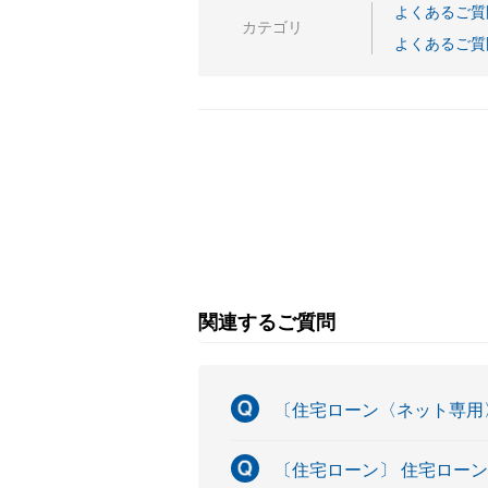
よくあるご質
カテゴリ
よくあるご質
関連するご質問
〔住宅ローン〈ネット専用
〔住宅ローン〕 住宅ロー