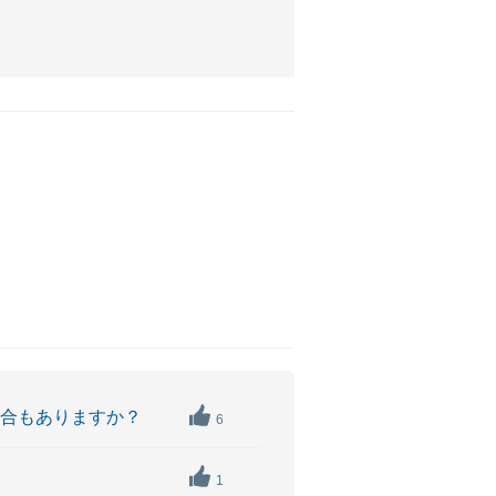
場合もありますか？
6
1