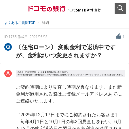
よくあるご質問TOP
詳細
ID:1765
作成日: 2021/06/03
1
〔住宅ローン〕 変動金利で返済中です
が、金利はいつ変更されますか？
ご契約時期により見直し時期が異なります。また新
金利が適用される際はご登録メールアドレスあてに
ご連絡いたします。
［2025年12月17日までにご契約されたお客さま］
毎年4月1日と10月1日の年2回見直しを行い、6月
と12月の約定返済日の翌日から新利率が適用されま