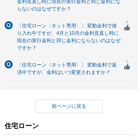
金利見直し時に現在の実行金利と同じ金利にな
らないのはなぜですか？
0
〔住宅ローン〈ネット専用〉〕 変動金利で借
り入れ中ですが、4月と10月の金利見直し時に
現在の実行金利と同じ金利にならないのはなぜ
ですか？
1
〔住宅ローン〈ネット専用〉〕 変動金利で返
済中ですが、金利はいつ変更されますか？
戻る
住宅ローン