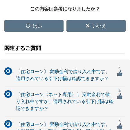
この内容は参考になりましたか？
はい
いいえ
関連するご質問
1
〔住宅ローン〕 変動金利で借り入れ中です。
適用されている引下げ幅は確認できますか？
0
〔住宅ローン〈ネット専用〉〕 変動金利で借
り入れ中ですが、適用されている引下げ幅は確
認できますか？
5
〔住宅ローン〕 変動金利で借り入れ中です。