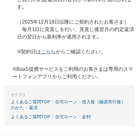
す｡
［2025年12月18日以降にご契約されたお客さま］
毎月1日に見直しを行い、見直し後翌月の約定返済
日の翌日から新利率が適用されます｡
※契約日は
こちら
からご確認ください。
※BaaS提携サービスをご利用のお客さまは専用のスマ
ートフォンアプリからご利用ください。
カテゴリ
よくあるご質問TOP
住宅ローン
借入後（融資実行後）
のかた
返済
よくあるご質問TOP
住宅ローン
金利