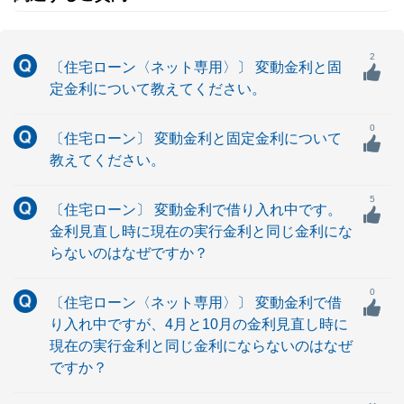
2
〔住宅ローン〈ネット専用〉〕 変動金利と固
定金利について教えてください。
0
〔住宅ローン〕 変動金利と固定金利について
教えてください。
5
〔住宅ローン〕 変動金利で借り入れ中です。
金利見直し時に現在の実行金利と同じ金利にな
らないのはなぜですか？
0
〔住宅ローン〈ネット専用〉〕 変動金利で借
り入れ中ですが、4月と10月の金利見直し時に
現在の実行金利と同じ金利にならないのはなぜ
ですか？