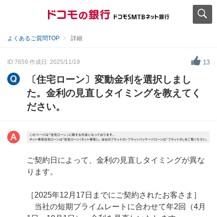
よくあるご質問TOP
詳細
ID:7659
作成日: 2025/11/19
13
〔住宅ローン〕変動金利を選択しまし
た。金利の見直しタイミングを教えてく
ださい。
ご契約日によって、金利の見直しタイミングが異な
ります。
［2025年12月17日までにご契約されたお客さま］
当社の短期プライムレートに合わせて年2回（4月