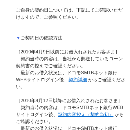
ご自身の契約日については、下記にてご確認いただ
けますので、ご参照ください。
▼
ご契約日の確認方法
［2010年4月9日以前にお借入れされたお客さま］
契約当時の内容は、当社から郵送しているローン
契約書の控えでご確認ください。
最新のお借入状況は、ドコモSMTBネット銀行
WEBサイトログイン後、
契約詳細
からご確認くださ
い。
［2010年4月12日以降にお借入れされたお客さま］
契約当時の内容は、ドコモSMTBネット銀行WEB
サイトログイン後、
契約内容控え（契約当初）
から
ご確認ください。
最新のお借入状況は、ドコモSMTBネット銀行