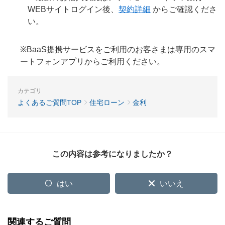
WEBサイトログイン後、
契約詳細
からご確認くださ
い。
※BaaS提携サービスをご利用のお客さまは専用のスマ
ートフォンアプリからご利用ください。
カテゴリ
よくあるご質問TOP
住宅ローン
金利
この内容は参考になりましたか？
はい
いいえ
関連するご質問