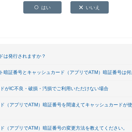
はい
いいえ
ドは発行されますか？
ト暗証番号とキャッシュカード（アプリでATM）暗証番号は何
ードがIC不良・破損・汚損でご利用いただけない場合
ード（アプリでATM）暗証番号を間違えてキャッシュカードが
ード（アプリでATM）暗証番号の変更方法を教えてください。