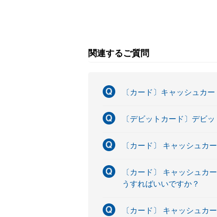
関連するご質問
〔カード〕キャッシュカー
〔デビットカード〕デビッ
〔カード〕 キャッシュカ
〔カード〕 キャッシュカ
うすればいいですか？
〔カード〕 キャッシュカ