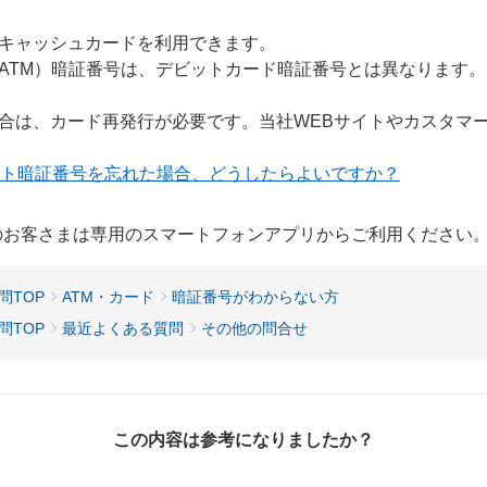
キャッシュカードを利用できます。
ATM）暗証番号は、デビットカード暗証番号とは異なります。
合は、カード再発行が必要です。当社WEBサイトやカスタマ
ット暗証番号を忘れた場合、どうしたらよいですか？
用のお客さまは専用のスマートフォンアプリからご利用ください
問TOP
ATM・カード
暗証番号がわからない方
問TOP
最近よくある質問
その他の問合せ
この内容は参考になりましたか？