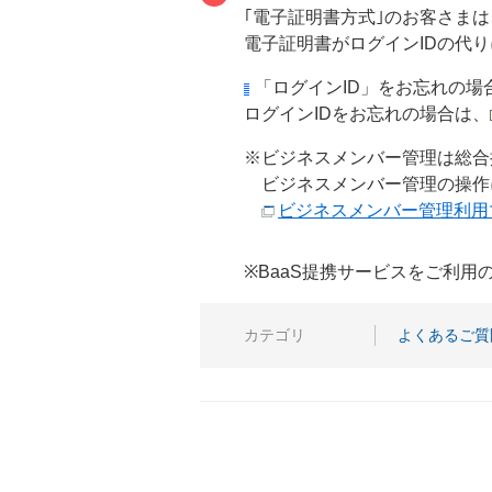
｢電子証明書方式｣のお客さま
電子証明書がログインIDの代
「ログインID」をお忘れの場
ログインIDをお忘れの場合は、
※ビジネスメンバー管理は総合
ビジネスメンバー管理の操作
ビジネスメンバー管理利用
※BaaS提携サービスをご利
カテゴリ
よくあるご質