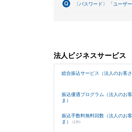
〔パスワード〕 「ユーザ
法人ビジネスサービス
総合振込サービス（法人のお客
振込優遇プログラム（法人のお
ま）
振込手数料無料回数（法人のお
ま）
(1件)