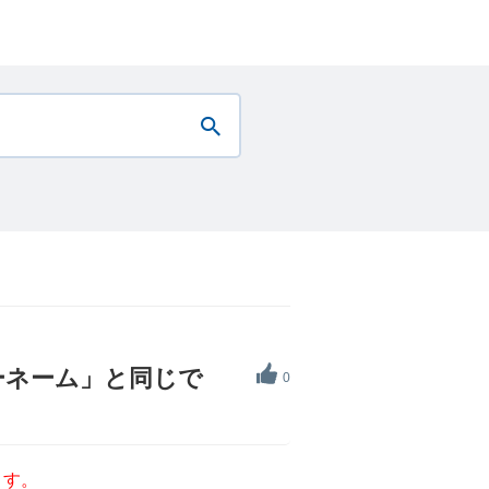
ーネーム」と同じで
0
ます。