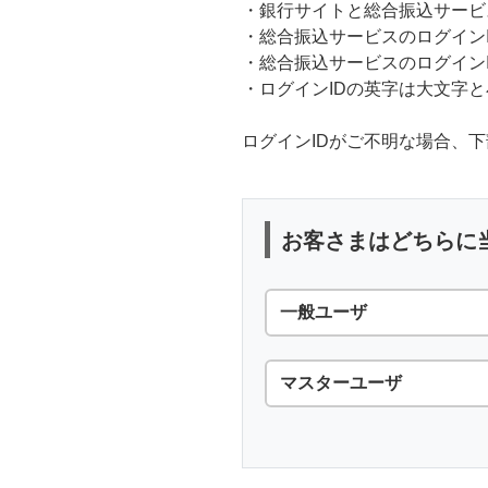
・銀行サイトと総合振込サービ
・総合振込サービスのログイン
・総合振込サービスのログインI
・ログインIDの英字は大文字
ログインIDがご不明な場合、
お客さまはどちらに
一般ユーザ
マスターユーザ