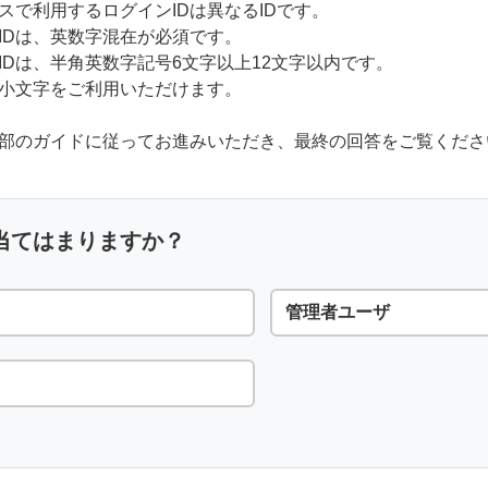
スで利用するログインIDは異なるIDです。
IDは、英数字混在が必須です。
Dは、半角英数字記号6文字以上12文字以内です。
と小文字をご利用いただけます。
下部のガイドに従ってお進みいただき、最終の回答をご覧くださ
当てはまりますか？
管理者ユーザ