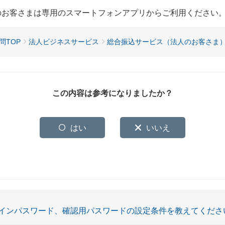
用のお客さまは専用のスマートフォンアプリからご利用ください
問TOP
法人ビジネスサービス
総合振込サービス（法人のお客さま
この内容は参考になりましたか？
はい
いいえ
インパスワード、確認用パスワードの設定条件を教えてくださ