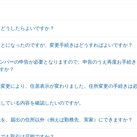
はどうしたらよいですか？
ことになったのですが、変更手続きはどうすればよいですか？
ンバーの申告が必要となりますので、申告のうえ再度お手続き
すか？
画変更により、住居表示が変わりました。住所変更の手続きは
録している内容を確認したいのですが。
先を、届出の住所以外（例えば勤務先、実家）にできますか？
中でも取引は可能ですか？