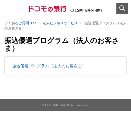
よくあるご質問TOP
法人ビジネスサービス
振込優遇プログラム（法人
のお客さま）
振込優遇プログラム（法人のお客さ
ま）
振込優遇プログラム（法人のお客さま）
© DOCOMO SMTB Net Bank, Inc.