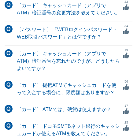
22
〔カード〕 キャッシュカード（アプリで
ATM）暗証番号の変更方法を教えてください。
34
〔パスワード〕 「WEBログインパスワード・
WEB取引パスワード」とは何ですか？
19
〔カード〕 キャッシュカード（アプリで
ATM）暗証番号を忘れたのですが、どうしたら
よいですか？
56
〔カード〕 提携ATMでキャッシュカードを使
って入金する場合に、限度額はありますか？
17
〔カード〕 ATMでは、硬貨は使えますか？
25
〔カード〕 ドコモSMTBネット銀行のキャッシ
ュカードが使えるATMを教えてください。