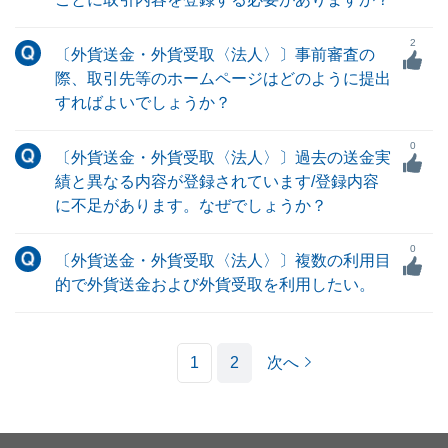
2
〔外貨送金・外貨受取〈法人〉〕事前審査の
際、取引先等のホームページはどのように提出
すればよいでしょうか？
0
〔外貨送金・外貨受取〈法人〉〕過去の送金実
績と異なる内容が登録されています/登録内容
に不足があります。なぜでしょうか？
0
〔外貨送金・外貨受取〈法人〉〕複数の利用目
的で外貨送金および外貨受取を利用したい。
1
2
次へ