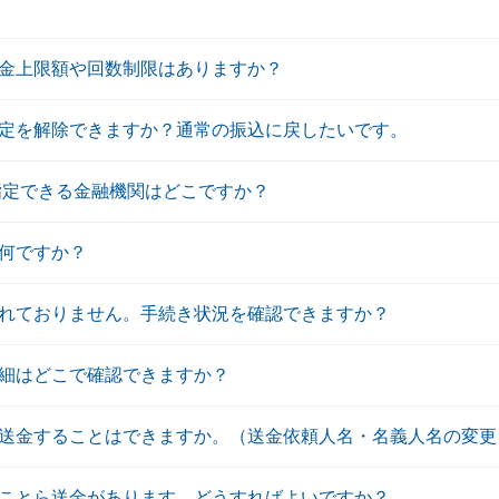
金上限額や回数制限はありますか？
定を解除できますか？通常の振込に戻したいです。
指定できる金融機関はどこですか？
何ですか？
れておりません。手続き状況を確認できますか？
細はどこで確認できますか？
送金することはできますか。（送金依頼人名・名義人名の変更
ことら送金があります。どうすればよいですか？