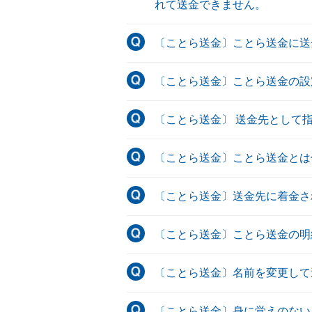
れて送金できません。
〔ことら送金〕ことら送金に送
〔ことら送金〕ことら送金の設
〔ことら送金〕 送金先として
〔ことら送金〕ことら送金とは
〔ことら送金〕送金先に着金さ
〔ことら送金〕ことら送金の明
〔ことら送金〕名前を変更して
〔ことら送金〕身に覚えのない