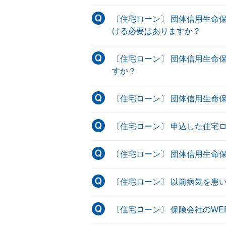
〔住宅ローン〕 団体信用生命
ける必要はありますか？
〔住宅ローン〕 団体信用生命
すか？
〔住宅ローン〕 団体信用生命
〔住宅ローン〕 申込した住宅
〔住宅ローン〕 団体信用生命
〔住宅ローン〕 以前病気を患
〔住宅ローン〕 保険会社のW