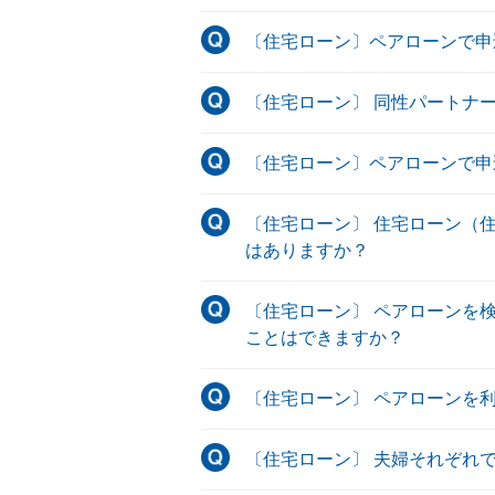
〔住宅ローン〕ペアローンで申
〔住宅ローン〕 同性パートナ
〔住宅ローン〕ペアローンで申
〔住宅ローン〕 住宅ローン（
はありますか？
〔住宅ローン〕 ペアローンを
ことはできますか？
〔住宅ローン〕 ペアローンを
〔住宅ローン〕 夫婦それぞれ