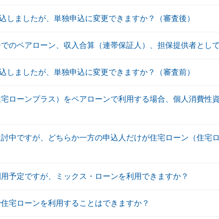
込しましたが、単独申込に変更できますか？（審査後）
ーでのペアローン、収入合算（連帯保証人）、担保提供者とし
込しましたが、単独申込に変更できますか？（審査前）
住宅ローンプラス）をペアローンで利用する場合、個人消費性
検討中ですが、どちらか一方の申込人だけが住宅ローン（住宅
利用予定ですが、ミックス・ローンを利用できますか？
で住宅ローンを利用することはできますか？