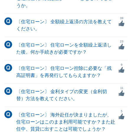
うか。
39
〔住宅ローン〕 全額繰上返済の方法を教えて
ください。
23
〔住宅ローン〕 住宅ローンを全額繰上返済し
た後、何か手続きが必要ですか？
9
〔住宅ローン〕 住宅ローン控除に必要な「残
高証明書」を再発行してもらえますか？
11
〔住宅ローン〕 金利タイプの変更（金利切
替）方法を教えてください。
5
〔住宅ローン〕 海外赴任が決まりましたが、
住宅ローンはこのまま利用可能ですか？また赴
任中、賃貸に出すことは可能でしょうか？