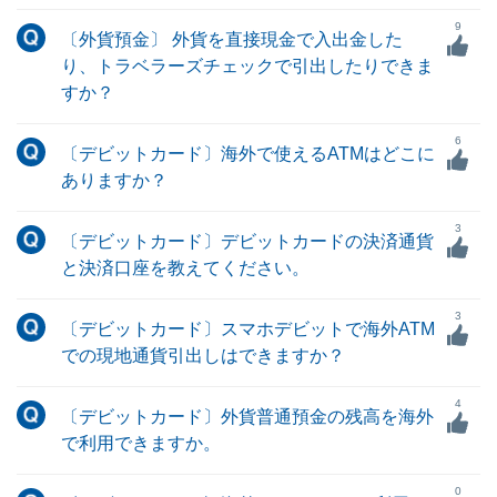
9
〔外貨預金〕 外貨を直接現金で入出金した
り、トラベラーズチェックで引出したりできま
すか？
6
〔デビットカード〕海外で使えるATMはどこに
ありますか？
3
〔デビットカード〕デビットカードの決済通貨
と決済口座を教えてください。
3
〔デビットカード〕スマホデビットで海外ATM
での現地通貨引出しはできますか？
4
〔デビットカード〕外貨普通預金の残高を海外
で利用できますか。
0