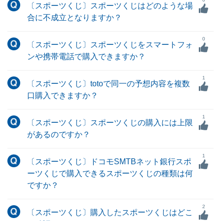
〔スポーツくじ〕スポーツくじはどのような場
合に不成立となりますか？
0
〔スポーツくじ〕スポーツくじをスマートフォ
ンや携帯電話で購入できますか？
1
〔スポーツくじ〕totoで同一の予想内容を複数
口購入できますか？
1
〔スポーツくじ〕スポーツくじの購入には上限
があるのですか？
1
〔スポーツくじ〕ドコモSMTBネット銀行スポ
ーツくじで購入できるスポーツくじの種類は何
ですか？
2
〔スポーツくじ〕購入したスポーツくじはどこ