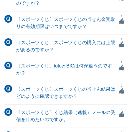
のですか？
6
〔スポーツくじ〕スポーツくじの当せん金受取
りの有効期限はいつまでですか？
1
〔スポーツくじ〕スポーツくじの購入には上限
があるのですか？
1
〔スポーツくじ〕totoとBIGは何が違うのです
か？
2
〔スポーツくじ〕スポーツくじの当せん結果は
どのように確認できますか？
0
〔スポーツくじ〕くじ結果（速報）メールの受
信を止めたいのですが。