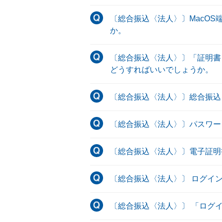
〔総合振込〈法人〉〕MacO
か。
〔総合振込〈法人〉〕「証明書と
どうすればいいでしょうか。
〔総合振込〈法人〉〕総合振込
〔総合振込〈法人〉〕パスワー
〔総合振込〈法人〉〕電子証明
〔総合振込〈法人〉〕 ログイ
〔総合振込〈法人〉〕 「ログ