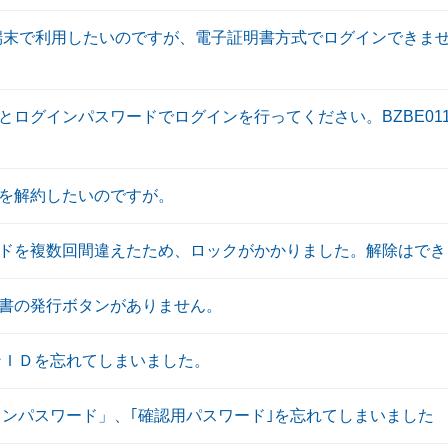
S端末で利用したいのですが、電子証明書方式でログインできま
ログインパスワードでログインを行ってください。BZBE011
を解約したいのですが。
ドを複数回間違えたため、ロックがかかりました。解除はでき
書の発行ボタンがありません。
ンＩＤを忘れてしまいました。
インパスワード」、｢確認用パスワード｣を忘れてしまいました