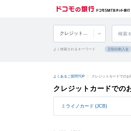
クレジットカードでのお取引
よく検索されるキーワード
定額自動入金
よくあるご質問TOP
クレジットカードでのお
クレジットカードでの
ミライノカード (JCB)