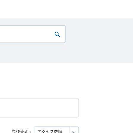
並び替え：