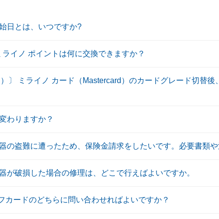
始日とは、いつですか?
 ミライノ ポイントは何に交換できますか？
ard）〕 ミライノ カード（Mastercard）のカードグレード
変わりますか？
器の盗難に遭ったため、保険金請求をしたいです。必要書類や
器が破損した場合の修理は、どこで行えばよいですか。
イフカードのどちらに問い合わせればよいですか？