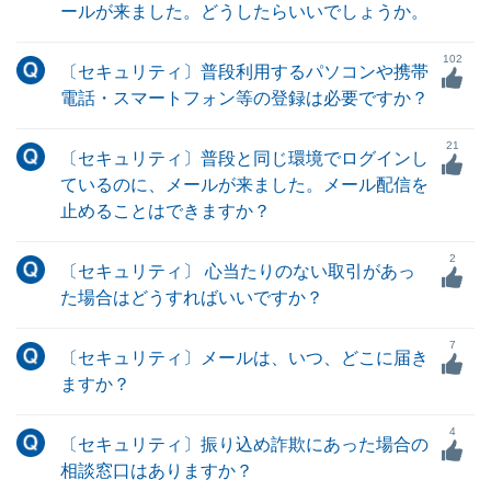
ールが来ました。どうしたらいいでしょうか。
102
〔セキュリティ〕普段利用するパソコンや携帯
電話・スマートフォン等の登録は必要ですか？
21
〔セキュリティ〕普段と同じ環境でログインし
ているのに、メールが来ました。メール配信を
止めることはできますか？
2
〔セキュリティ〕 心当たりのない取引があっ
た場合はどうすればいいですか？
7
〔セキュリティ〕メールは、いつ、どこに届き
ますか？
4
〔セキュリティ〕振り込め詐欺にあった場合の
相談窓口はありますか？