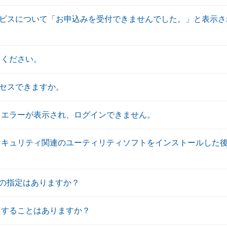
ビスについて「お申込みを受付できませんでした。」と表示さ
てください。
セスできますか。
トエラーが表示され、ログインできません。
セキュリティ関連のユーティリティソフトをインストールした
Sの指定はありますか？
しすることはありますか？