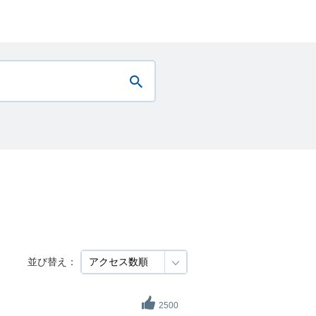
並び替え：
2500