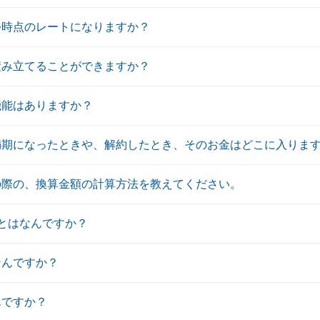
つ時点のレートになりますか？
積み立てることができますか？
機能はありますか？
満期になったときや、解約したとき、そのお金はどこに入りま
の際の、換算金額の計算方法を教えてください。
)とはなんですか？
なんですか？
んですか？