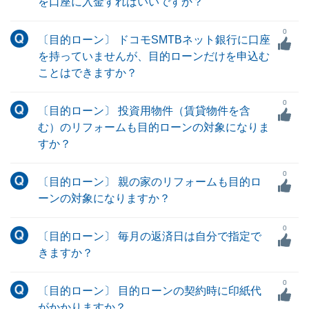
を口座に入金すればいいですか？
0
〔目的ローン〕 ドコモSMTBネット銀行に口座
を持っていませんが、目的ローンだけを申込む
ことはできますか？
0
〔目的ローン〕 投資用物件（賃貸物件を含
む）のリフォームも目的ローンの対象になりま
すか？
0
〔目的ローン〕 親の家のリフォームも目的ロ
ーンの対象になりますか？
0
〔目的ローン〕 毎月の返済日は自分で指定で
きますか？
0
〔目的ローン〕 目的ローンの契約時に印紙代
がかかりますか？