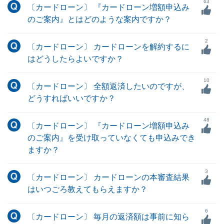
63
〔カードローン〕 『カードローン増額申込み
のご案内』とはどのような案内ですか？
2
〔カードローン〕 カードローンを解約するに
はどうしたらよいですか？
10
〔カードローン〕 全額返済したいのですが、
どうすればいいですか？
48
〔カードローン〕 『カードローン増額申込み
のご案内』を受け取っていなくても申込みでき
ますか？
3
〔カードローン〕 カードローンの本審査結果
はいつごろ教えてもらえますか？
6
〔カードローン〕 毎月の返済額は事前に知ら