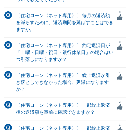
0
〔住宅ローン〈ネット専用〉〕 毎月の返済額
を減らすために、返済期間を延ばすことはでき
ますか。
0
〔住宅ローン〈ネット専用〉〕 約定返済日が
「土曜・日曜・祝日・銀行休業日」の場合はい
つ引落しになりますか？
7
〔住宅ローン〈ネット専用〉〕 繰上返済が引
き落としできなかった場合、延滞になります
か？
2
〔住宅ローン〈ネット専用〉〕 一部繰上返済
後の返済額を事前に確認できますか？
1
〔住宅ローン〈ネット専用〉〕 一部繰上返済