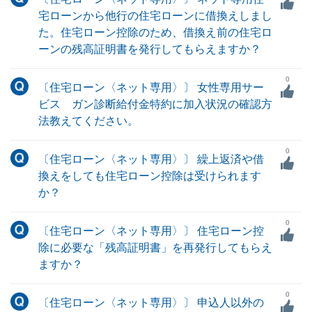
宅ローンから他行の住宅ローンに借換えしまし
た。住宅ローン控除のため、借換え前の住宅ロ
ーンの残高証明書を発行してもらえますか？
0
〔住宅ローン〈ネット専用〉〕 女性専用サー
ビス ガン診断給付金特約に加入状況の確認方
法教えてください。
0
〔住宅ローン〈ネット専用〉〕 繰上返済や借
換えをしても住宅ローン控除は受けられます
か？
0
〔住宅ローン〈ネット専用〉〕 住宅ローン控
除に必要な「残高証明書」を再発行してもらえ
ますか？
0
〔住宅ローン〈ネット専用〉〕 申込人以外の