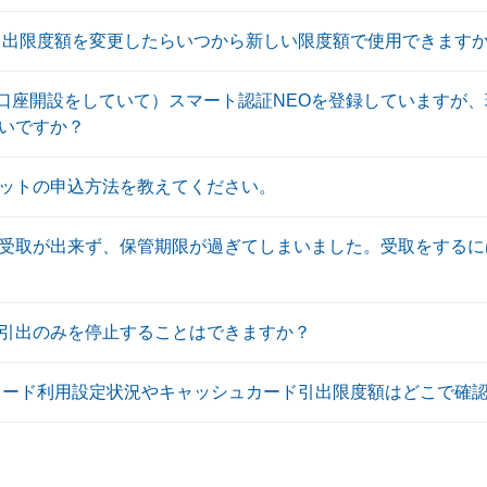
引出限度額を変更したらいつから新しい限度額で使用できます
前に口座開設をしていて）スマート認証NEOを登録していますが
いですか？
ットの申込方法を教えてください。
受取が出来ず、保管期限が過ぎてしまいました。受取をするに
引出のみを停止することはできますか？
カード利用設定状況やキャッシュカード引出限度額はどこで確