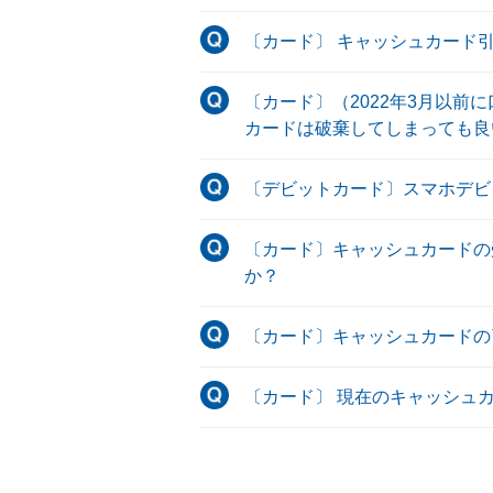
〔カード〕 キャッシュカード
〔カード〕（2022年3月以
カードは破棄してしまっても良
〔デビットカード〕スマホデビ
〔カード〕キャッシュカードの
か？
〔カード〕キャッシュカードの
〔カード〕 現在のキャッシュ