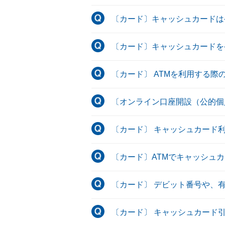
〔カード〕キャッシュカードは
〔カード〕キャッシュカードを
〔カード〕 ATMを利用する
〔オンライン口座開設（公的個
〔カード〕 キャッシュカード
〔カード〕ATMでキャッシュ
〔カード〕 デビット番号や、
〔カード〕 キャッシュカード