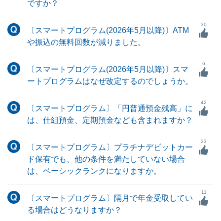
ですか？
30
〔スマートプログラム(2026年5月以降)〕ATM
や振込の無料回数が減りました。
6
〔スマートプログラム(2026年5月以降)〕スマ
ートプログラムはなぜ改定するのでしょうか。
42
〔スマートプログラム〕「円普通預金残高」に
は、仕組預金、定期預金なども含まれますか？
33
〔スマートプログラム〕プラチナデビットカー
ド保有でも、他の条件を満たしていない場合
は、ベーシックランクになりますか。
11
〔スマートプログラム〕隔月で年金受取してい
る場合はどうなりますか？