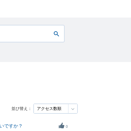
並び替え：
いですか？
0